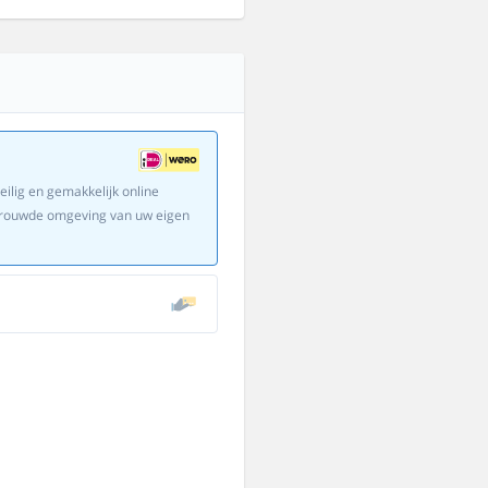
eilig en gemakkelijk online
ertrouwde omgeving van uw eigen