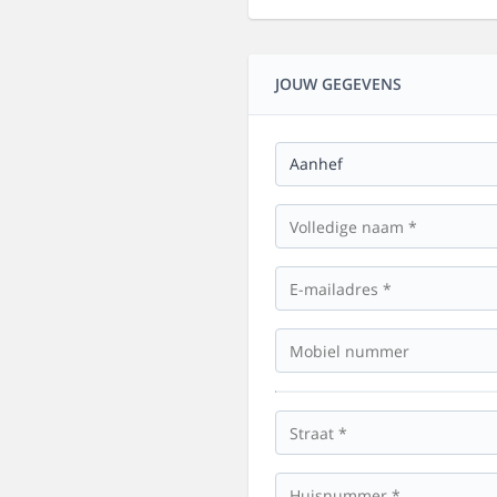
JOUW GEGEVENS